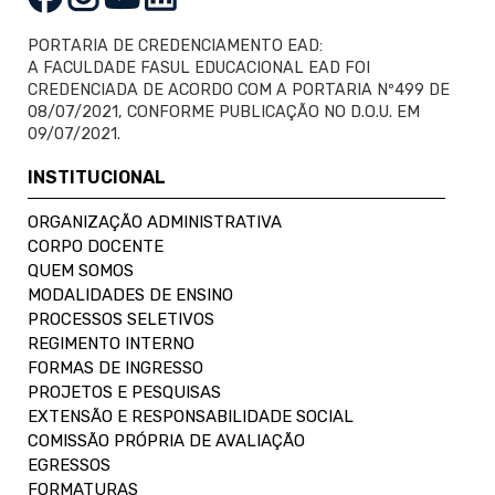
PORTARIA DE CREDENCIAMENTO EAD:
A FACULDADE FASUL EDUCACIONAL EAD FOI
CREDENCIADA DE ACORDO COM A PORTARIA Nº499 DE
08/07/2021, CONFORME PUBLICAÇÃO NO D.O.U. EM
09/07/2021.
INSTITUCIONAL
ORGANIZAÇÃO ADMINISTRATIVA
CORPO DOCENTE
QUEM SOMOS
MODALIDADES DE ENSINO
PROCESSOS SELETIVOS
REGIMENTO INTERNO
FORMAS DE INGRESSO
PROJETOS E PESQUISAS
EXTENSÃO E RESPONSABILIDADE SOCIAL
COMISSÃO PRÓPRIA DE AVALIAÇÃO
EGRESSOS
FORMATURAS