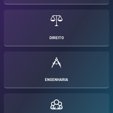
DIREITO
ENGENHARIA