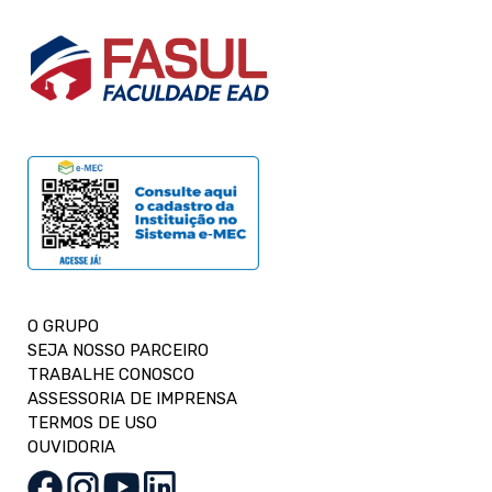
O GRUPO
SEJA NOSSO PARCEIRO
TRABALHE CONOSCO
ASSESSORIA DE IMPRENSA
TERMOS DE USO
OUVIDORIA