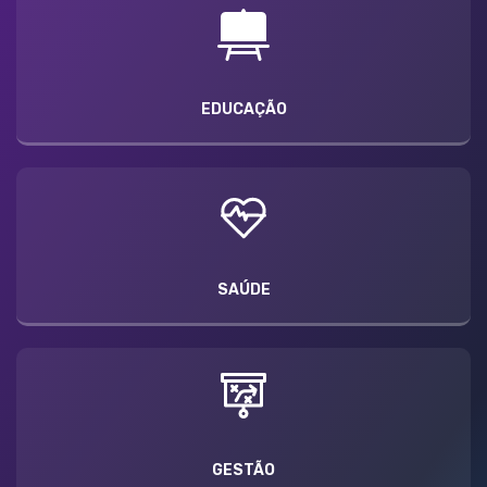
EDUCAÇÃO
SAÚDE
GESTÃO