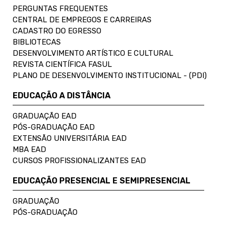
PERGUNTAS FREQUENTES
CENTRAL DE EMPREGOS E CARREIRAS
CADASTRO DO EGRESSO
BIBLIOTECAS
DESENVOLVIMENTO ARTÍSTICO E CULTURAL
REVISTA CIENTÍFICA FASUL
PLANO DE DESENVOLVIMENTO INSTITUCIONAL - (PDI)
EDUCAÇÃO A DISTÂNCIA
GRADUAÇÃO EAD
PÓS-GRADUAÇÃO EAD
EXTENSÃO UNIVERSITÁRIA EAD
MBA EAD
CURSOS PROFISSIONALIZANTES EAD
EDUCAÇÃO PRESENCIAL E SEMIPRESENCIAL
GRADUAÇÃO
PÓS-GRADUAÇÃO