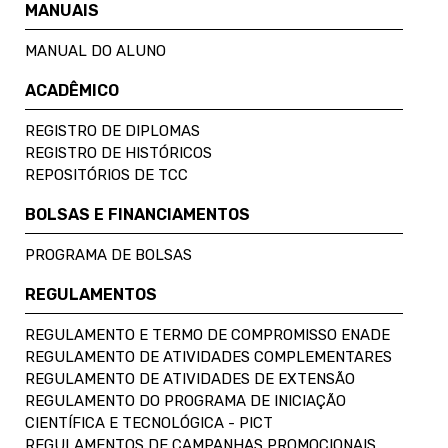
MANUAIS
MANUAL DO ALUNO
ACADÊMICO
REGISTRO DE DIPLOMAS
REGISTRO DE HISTÓRICOS
REPOSITÓRIOS DE TCC
BOLSAS E FINANCIAMENTOS
PROGRAMA DE BOLSAS
REGULAMENTOS
REGULAMENTO E TERMO DE COMPROMISSO ENADE
REGULAMENTO DE ATIVIDADES COMPLEMENTARES
REGULAMENTO DE ATIVIDADES DE EXTENSÃO
REGULAMENTO DO PROGRAMA DE INICIAÇÃO
CIENTÍFICA E TECNOLÓGICA - PICT
REGULAMENTOS DE CAMPANHAS PROMOCIONAIS