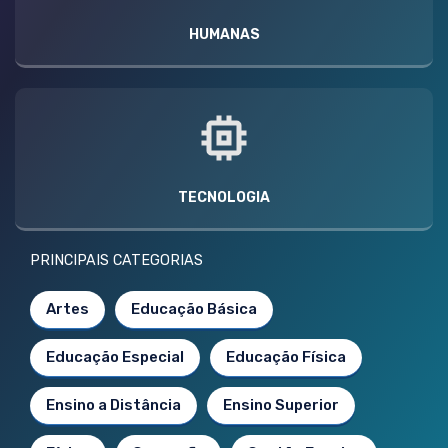
HUMANAS
TECNOLOGIA
PRINCIPAIS CATEGORIAS
Artes
Educação Básica
Educação Especial
Educação Física
Ensino a Distância
Ensino Superior