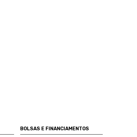
BOLSAS E FINANCIAMENTOS