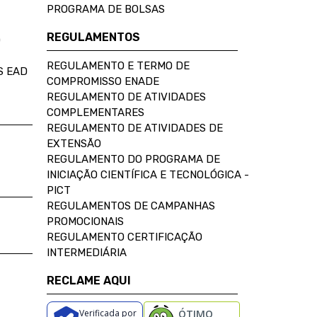
PROGRAMA DE BOLSAS
REGULAMENTOS
D
REGULAMENTO E TERMO DE
S EAD
COMPROMISSO ENADE
REGULAMENTO DE ATIVIDADES
COMPLEMENTARES
REGULAMENTO DE ATIVIDADES DE
EXTENSÃO
REGULAMENTO DO PROGRAMA DE
INICIAÇÃO CIENTÍFICA E TECNOLÓGICA -
PICT
REGULAMENTOS DE CAMPANHAS
PROMOCIONAIS
REGULAMENTO CERTIFICAÇÃO
INTERMEDIÁRIA
RECLAME AQUI
Verificada por
ÓTIMO