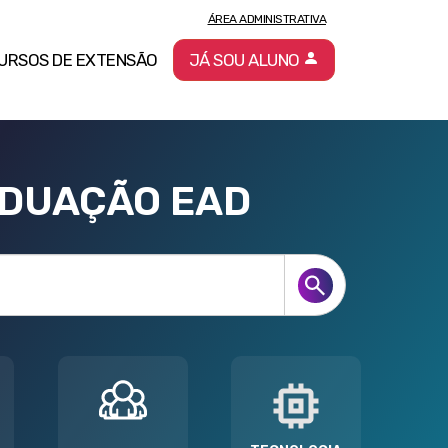
ÁREA ADMINISTRATIVA
URSOS DE EXTENSÃO
JÁ SOU ALUNO
ADUAÇÃO EAD