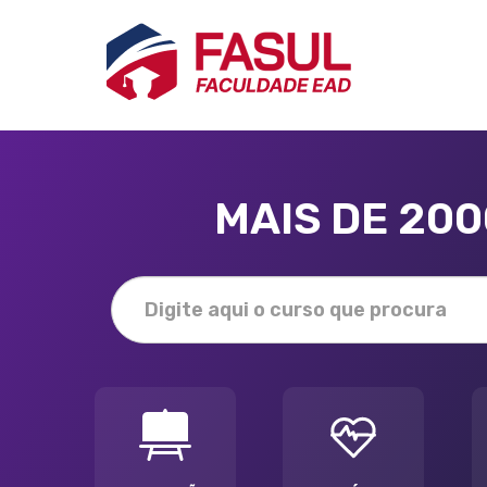
MAIS DE 20