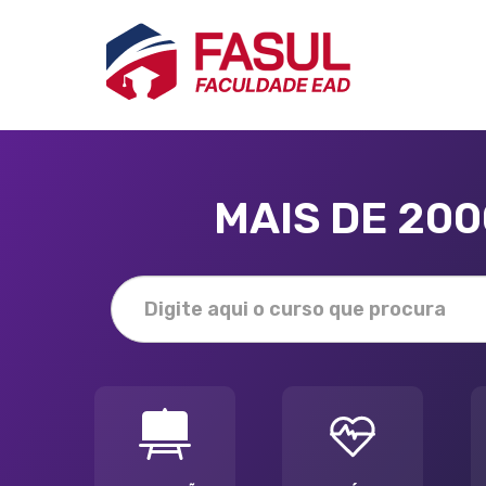
MAIS DE 20