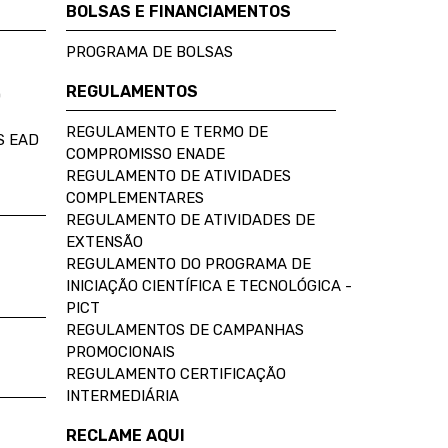
BOLSAS E FINANCIAMENTOS
PROGRAMA DE BOLSAS
REGULAMENTOS
D
REGULAMENTO E TERMO DE
S EAD
COMPROMISSO ENADE
REGULAMENTO DE ATIVIDADES
COMPLEMENTARES
REGULAMENTO DE ATIVIDADES DE
EXTENSÃO
REGULAMENTO DO PROGRAMA DE
INICIAÇÃO CIENTÍFICA E TECNOLÓGICA -
PICT
REGULAMENTOS DE CAMPANHAS
PROMOCIONAIS
REGULAMENTO CERTIFICAÇÃO
INTERMEDIÁRIA
RECLAME AQUI