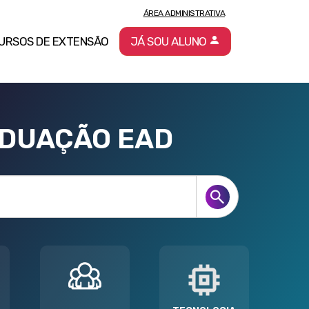
ÁREA ADMINISTRATIVA
URSOS DE EXTENSÃO
JÁ SOU ALUNO
ADUAÇÃO EAD