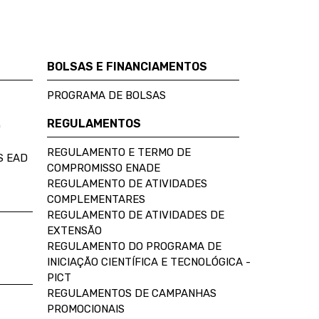
BOLSAS E FINANCIAMENTOS
PROGRAMA DE BOLSAS
REGULAMENTOS
D
REGULAMENTO E TERMO DE
S EAD
COMPROMISSO ENADE
REGULAMENTO DE ATIVIDADES
COMPLEMENTARES
REGULAMENTO DE ATIVIDADES DE
EXTENSÃO
REGULAMENTO DO PROGRAMA DE
INICIAÇÃO CIENTÍFICA E TECNOLÓGICA -
PICT
REGULAMENTOS DE CAMPANHAS
PROMOCIONAIS