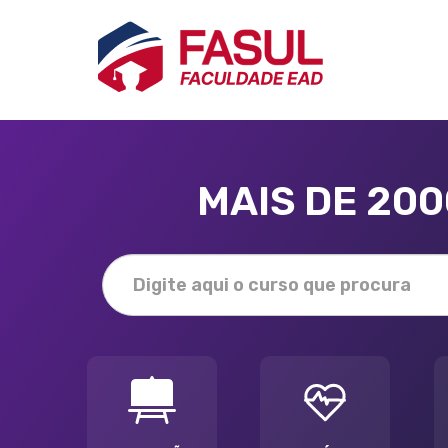
MAIS DE 20