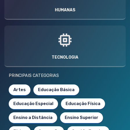
HUMANAS
TECNOLOGIA
PRINCIPAIS CATEGORIAS
Artes
Educação Básica
Educação Especial
Educação Física
Ensino a Distância
Ensino Superior