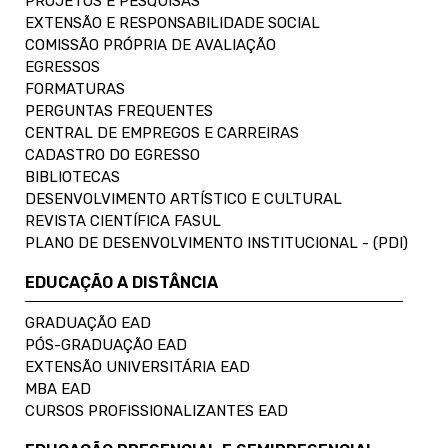
PROJETOS E PESQUISAS
EXTENSÃO E RESPONSABILIDADE SOCIAL
COMISSÃO PRÓPRIA DE AVALIAÇÃO
EGRESSOS
FORMATURAS
PERGUNTAS FREQUENTES
CENTRAL DE EMPREGOS E CARREIRAS
CADASTRO DO EGRESSO
BIBLIOTECAS
DESENVOLVIMENTO ARTÍSTICO E CULTURAL
REVISTA CIENTÍFICA FASUL
PLANO DE DESENVOLVIMENTO INSTITUCIONAL - (PDI)
EDUCAÇÃO A DISTÂNCIA
GRADUAÇÃO EAD
PÓS-GRADUAÇÃO EAD
EXTENSÃO UNIVERSITÁRIA EAD
MBA EAD
CURSOS PROFISSIONALIZANTES EAD