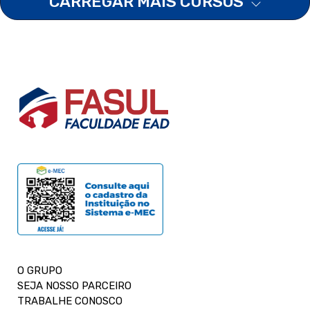
CARREGAR MAIS CURSOS
O GRUPO
SEJA NOSSO PARCEIRO
TRABALHE CONOSCO