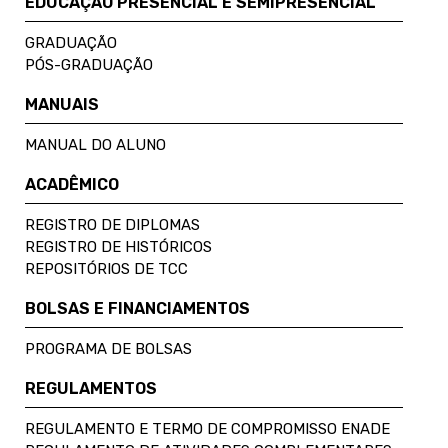
EDUCAÇÃO PRESENCIAL E SEMIPRESENCIAL
GRADUAÇÃO
PÓS-GRADUAÇÃO
MANUAIS
MANUAL DO ALUNO
ACADÊMICO
REGISTRO DE DIPLOMAS
REGISTRO DE HISTÓRICOS
REPOSITÓRIOS DE TCC
BOLSAS E FINANCIAMENTOS
PROGRAMA DE BOLSAS
REGULAMENTOS
REGULAMENTO E TERMO DE COMPROMISSO ENADE