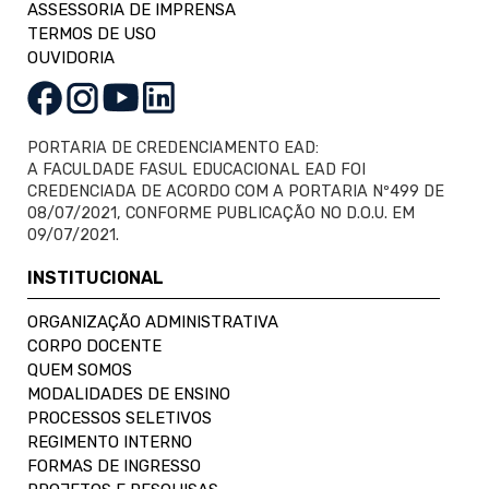
ASSESSORIA DE IMPRENSA
TERMOS DE USO
OUVIDORIA
PORTARIA DE CREDENCIAMENTO EAD:
A FACULDADE FASUL EDUCACIONAL EAD FOI
CREDENCIADA DE ACORDO COM A PORTARIA Nº499 DE
08/07/2021, CONFORME PUBLICAÇÃO NO D.O.U. EM
09/07/2021.
INSTITUCIONAL
ORGANIZAÇÃO ADMINISTRATIVA
CORPO DOCENTE
QUEM SOMOS
MODALIDADES DE ENSINO
PROCESSOS SELETIVOS
REGIMENTO INTERNO
FORMAS DE INGRESSO