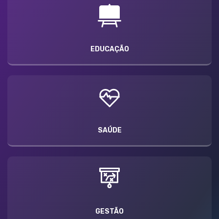
EDUCAÇÃO
SAÚDE
GESTÃO