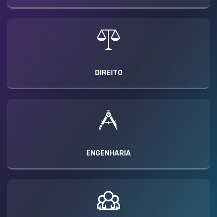
DIREITO
ENGENHARIA