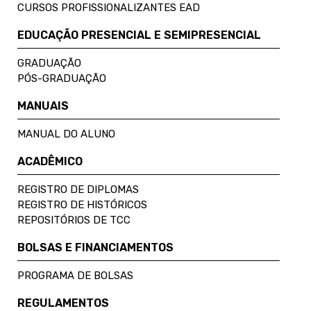
CURSOS PROFISSIONALIZANTES EAD
EDUCAÇÃO PRESENCIAL E SEMIPRESENCIAL
GRADUAÇÃO
PÓS-GRADUAÇÃO
MANUAIS
MANUAL DO ALUNO
ACADÊMICO
REGISTRO DE DIPLOMAS
REGISTRO DE HISTÓRICOS
REPOSITÓRIOS DE TCC
BOLSAS E FINANCIAMENTOS
PROGRAMA DE BOLSAS
REGULAMENTOS