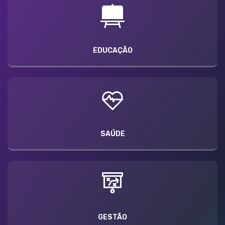
EDUCAÇÃO
SAÚDE
GESTÃO