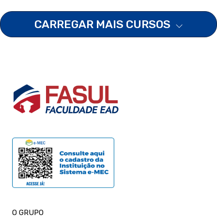
CARREGAR MAIS CURSOS
O GRUPO