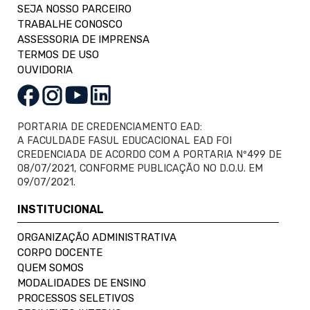
SEJA NOSSO PARCEIRO
TRABALHE CONOSCO
ASSESSORIA DE IMPRENSA
TERMOS DE USO
OUVIDORIA
PORTARIA DE CREDENCIAMENTO EAD:
A FACULDADE FASUL EDUCACIONAL EAD FOI
CREDENCIADA DE ACORDO COM A PORTARIA Nº499 DE
08/07/2021, CONFORME PUBLICAÇÃO NO D.O.U. EM
09/07/2021.
INSTITUCIONAL
ORGANIZAÇÃO ADMINISTRATIVA
CORPO DOCENTE
QUEM SOMOS
MODALIDADES DE ENSINO
PROCESSOS SELETIVOS