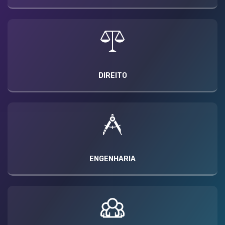
DIREITO
ENGENHARIA