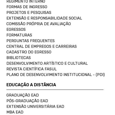
REGIMENTO INTERNO
FORMAS DE INGRESSO
PROJETOS E PESQUISAS
EXTENSÃO E RESPONSABILIDADE SOCIAL
COMISSÃO PRÓPRIA DE AVALIAÇÃO
EGRESSOS
FORMATURAS
PERGUNTAS FREQUENTES
CENTRAL DE EMPREGOS E CARREIRAS
CADASTRO DO EGRESSO
BIBLIOTECAS
DESENVOLVIMENTO ARTÍSTICO E CULTURAL
REVISTA CIENTÍFICA FASUL
PLANO DE DESENVOLVIMENTO INSTITUCIONAL - (PDI)
EDUCAÇÃO A DISTÂNCIA
GRADUAÇÃO EAD
PÓS-GRADUAÇÃO EAD
EXTENSÃO UNIVERSITÁRIA EAD
MBA EAD