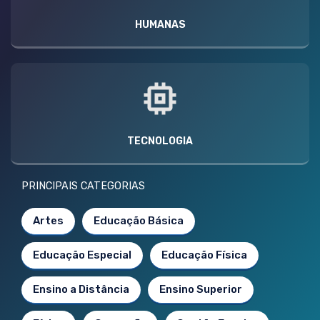
HUMANAS
TECNOLOGIA
PRINCIPAIS CATEGORIAS
Artes
Educação Básica
Educação Especial
Educação Física
Ensino a Distância
Ensino Superior